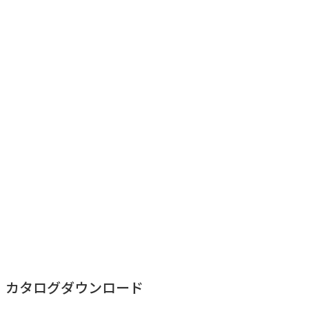
カタログダウンロード