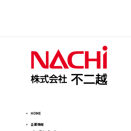
HOME
企業情報