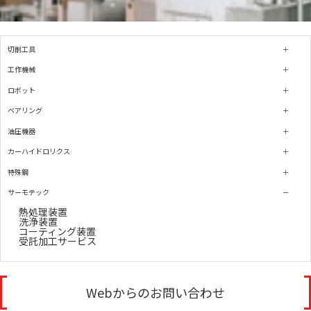
切削工具
工作機械
ロボット
ベアリング
油圧機器
カーハイドロリクス
特殊鋼
サーモテック
熱処理装置
洗浄装置
コーティング装置
受託加工サービス
Webからのお問い合わせ