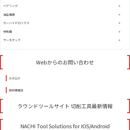
ベアリング
油圧機器
カーハイドロリクス
特殊鋼
サーモテック
Webからのお問い合わせ
カタログ
技術情報誌
ラウンドツールサイト 切削工具最新情報
NACHI Tool Solutions for IOS/Android