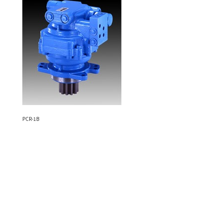
PCR-1B