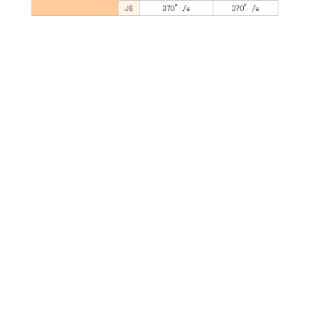
外形寸法および動作範囲