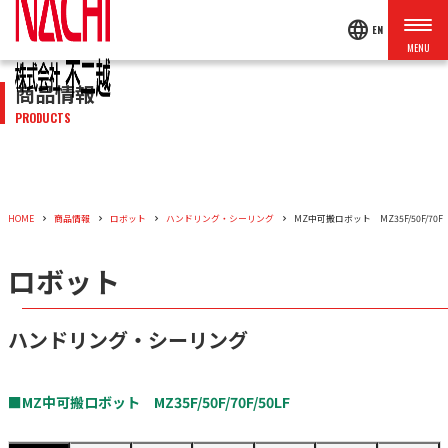
language
EN
商品情報
PRODUCTS
HOME
商品情報
ロボット
ハンドリング・シーリング
MZ中可搬ロボット MZ35F/50F/70F
ロボット
ハンドリング・シーリング
■MZ中可搬ロボット MZ35F/50F/70F/50LF