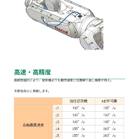
高速・高精度
高剛性設計により、従来機よりも動作速度と位置繰り返し精度が向上。
生産性向上に貢献します。