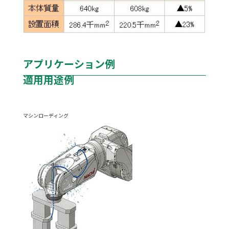
アプリケーション例
適用用途例
マシンローディング