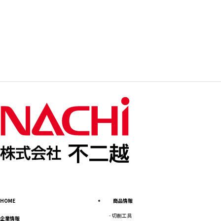
HOME
商品情報
切削工具
企業情報