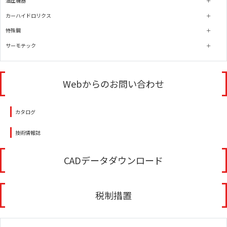
油圧機器
カーハイドロリクス
特殊鋼
サーモテック
Webからのお問い合わせ
カタログ
技術情報誌
CADデータダウンロード
税制措置