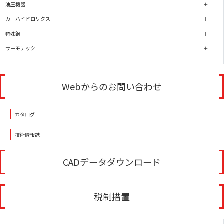
油圧機器
カーハイドロリクス
特殊鋼
サーモテック
Webからのお問い合わせ
カタログ
技術情報誌
CADデータダウンロード
税制措置