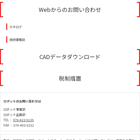
Webからのお問い合わせ
カタログ
技術情報誌
CADデータダウンロード
税制措置
ロボットのお問い合わせは
ロボット事業部
ロボット企画部
TEL ：
076-423-5135
FAX ： 076-493-5252