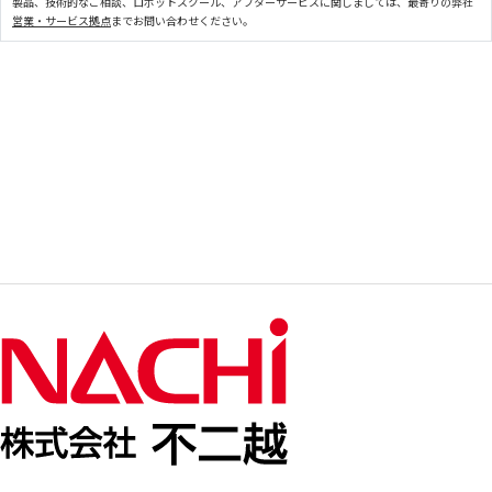
製品、技術的なご相談、ロボットスクール、アフターサービスに関しましては、最寄りの弊社
営業・サービス拠点
までお問い合わせください。