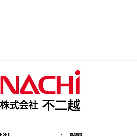
HOME
商品情報