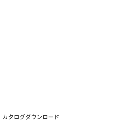
LAシリーズ 紹介動画
カタログダウンロード