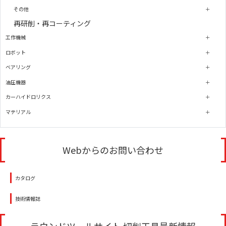
その他
再研削・再コーティング
工作機械
ロボット
ベアリング
油圧機器
カーハイドロリクス
マテリアル
Webからのお問い合わせ
カタログ
技術情報誌