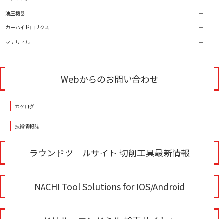
油圧機器
カーハイドロリクス
マテリアル
Webからのお問い合わせ
カタログ
技術情報誌
ラウンドツールサイト 切削工具最新情報
NACHI Tool Solutions for IOS/Android