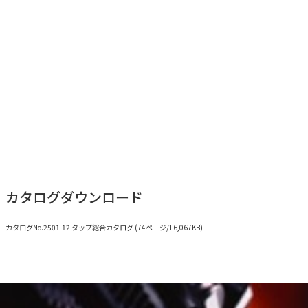
カタログダウンロード
カタログNo.2501-12 タップ総合カタログ (74ページ/16,067KB)