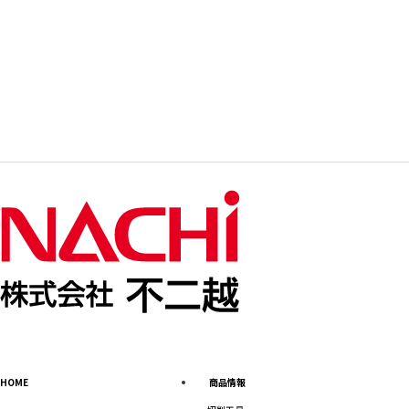
HOME
商品情報