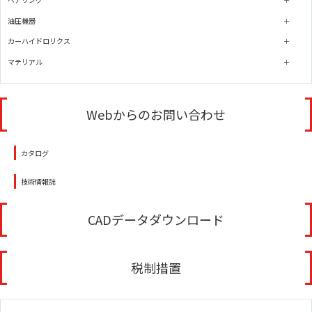
油圧機器
カーハイドロリクス
マテリアル
Webからのお問い合わせ
カタログ
技術情報誌
CADデータダウンロード
税制措置