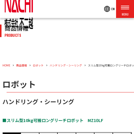
language
EN
商品情報
PRODUCTS
HOME
商品情報
ロボット
ハンドリング・シーリング
スリム型10kg可搬ロングリーチロボット
ロボット
ハンドリング・シーリング
■スリム型10kg可搬ロングリーチロボット MZ10LF