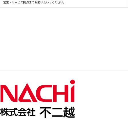
営業・サービス拠点
までお問い合わせください。