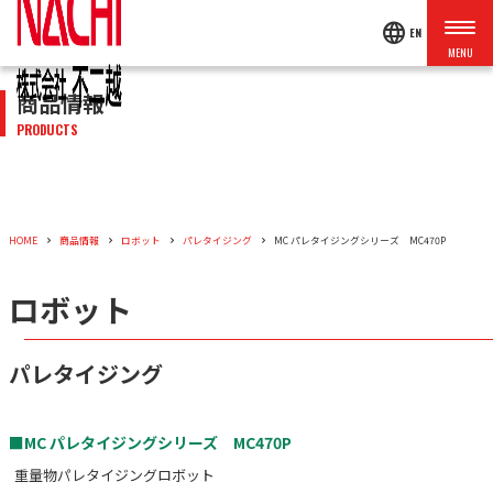
language
EN
商品情報
PRODUCTS
HOME
商品情報
ロボット
パレタイジング
MC パレタイジングシリーズ MC470P
ロボット
パレタイジング
■MC パレタイジングシリーズ MC470P
重量物パレタイジングロボット