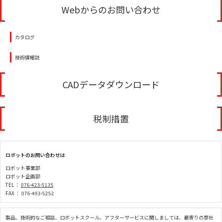
Webからのお問い合わせ
カタログ
技術情報誌
CADデータダウンロード
税制措置
ロボットのお問い合わせは
ロボット事業部
ロボット企画部
TEL ：
076-423-5135
FAX ： 076-493-5252
製品、技術的なご相談、ロボットスクール、アフターサービスに関しましては、最寄りの弊社