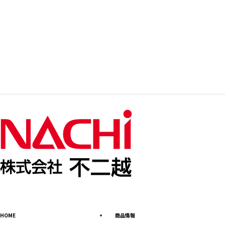
HOME
商品情報