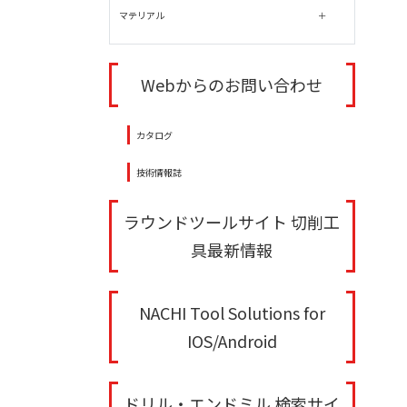
マテリアル
Webからのお問い合わせ
カタログ
技術情報誌
ラウンドツールサイト 切削工
具最新情報
NACHI Tool Solutions for
IOS/Android
ドリル・エンドミル 検索サイ