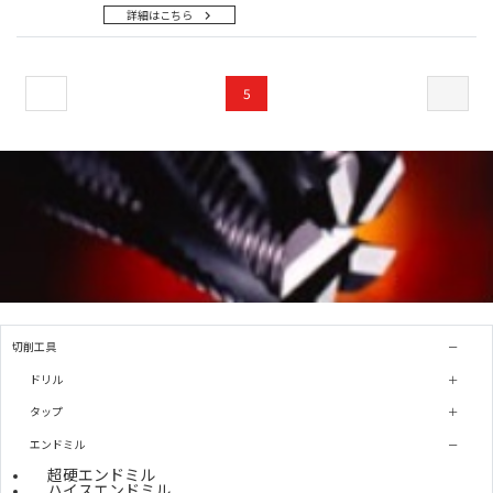
詳細はこちら
5
切削工具
ドリル
タップ
エンドミル
超硬エンドミル
ハイスエンドミル