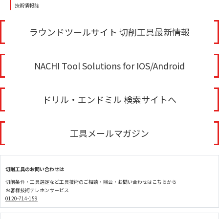
技術情報誌
ラウンドツールサイト 切削工具最新情報
NACHI Tool Solutions for IOS/Android
ドリル・エンドミル 検索サイトへ
工具メールマガジン
切削工具のお問い合わせは
切削条件・工具選定など工具技術のご相談・照会・お問い合わせはこちらから
お客様技術テレホンサービス
0120-714-159