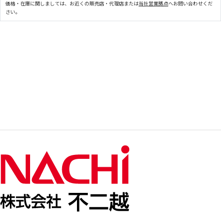
価格・在庫に関しましては、お近くの販売店・代理店または
当社営業拠点
へお問い合わせくだ
さい。